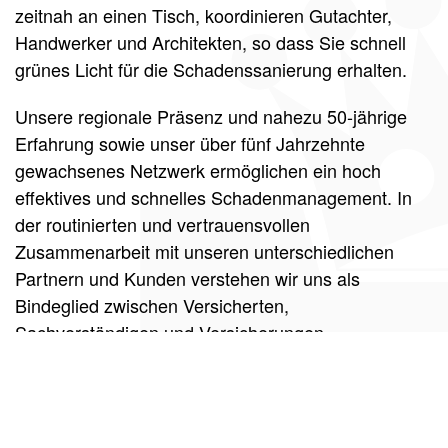
zeitnah an einen Tisch, koordinieren Gutachter,
Handwerker und Architekten, so dass Sie schnell
grünes Licht für die Schadenssanierung erhalten.
Unsere regionale Präsenz und nahezu 50-jährige
Erfahrung sowie unser über fünf Jahrzehnte
gewachsenes Netzwerk ermöglichen ein hoch
effektives und schnelles Schadenmanagement. In
der routinierten und vertrauensvollen
Zusammenarbeit mit unseren unterschiedlichen
Partnern und Kunden verstehen wir uns als
Bindeglied zwischen Versicherten,
Sachverständigen und Versicherungen.
Jetzt Termin vereinbaren