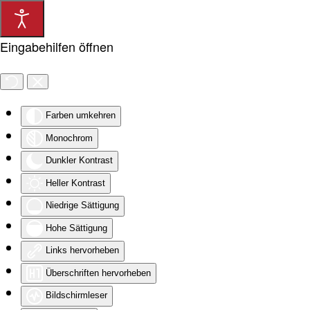
Zum Hauptinhalt springen
Eingabehilfen öffnen
Farben umkehren
Monochrom
Dunkler Kontrast
Heller Kontrast
Niedrige Sättigung
Hohe Sättigung
Links hervorheben
Überschriften hervorheben
Bildschirmleser