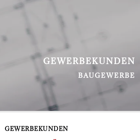
GEWERBEKUNDEN
BAUGEWERBE
GEWERBEKUNDEN