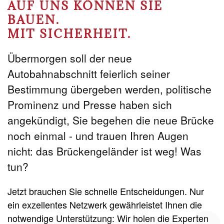
AUF UNS KÖNNEN SIE
BAUEN.
MIT SICHERHEIT.
Übermorgen soll der neue
Autobahnabschnitt feierlich seiner
Bestimmung übergeben werden, politische
Prominenz und Presse haben sich
angekündigt, Sie begehen die neue Brücke
noch einmal - und trauen Ihren Augen
nicht: das Brückengeländer ist weg! Was
tun?
Jetzt brauchen Sie schnelle Entscheidungen. Nur
ein exzellentes Netzwerk gewährleistet Ihnen die
notwendige Unterstützung: Wir holen die Experten