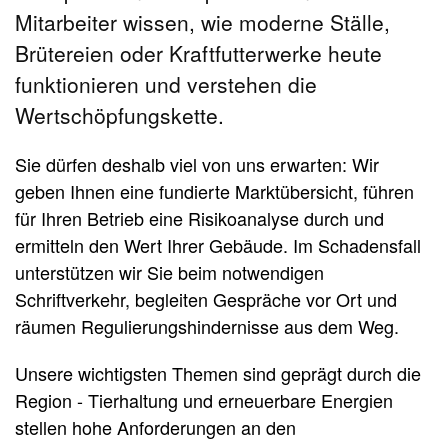
Mitarbeiter wissen, wie moderne Ställe,
Brütereien oder Kraftfutterwerke heute
funktionieren und verstehen die
Wertschöpfungskette.
Sie dürfen deshalb viel von uns erwarten: Wir
geben Ihnen eine fundierte Marktübersicht, führen
für Ihren Betrieb eine Risikoanalyse durch und
ermitteln den Wert Ihrer Gebäude. Im Schadensfall
unterstützen wir Sie beim notwendigen
Schriftverkehr, begleiten Gespräche vor Ort und
räumen Regulierungshindernisse aus dem Weg.
Unsere wichtigsten Themen sind geprägt durch die
Region - Tierhaltung und erneuerbare Energien
stellen hohe Anforderungen an den