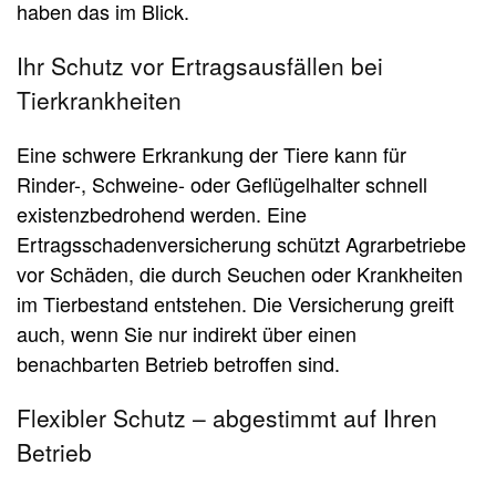
haben das im Blick.
Ihr Schutz vor Ertragsausfällen bei
Tierkrankheiten
Eine schwere Erkrankung der Tiere kann für
Rinder-, Schweine- oder Geflügelhalter schnell
existenzbedrohend werden. Eine
Ertragsschadenversicherung schützt Agrarbetriebe
vor Schäden, die durch Seuchen oder Krankheiten
im Tierbestand entstehen. Die Versicherung greift
auch, wenn Sie nur indirekt über einen
benachbarten Betrieb betroffen sind.
Flexibler Schutz – abgestimmt auf Ihren
Betrieb