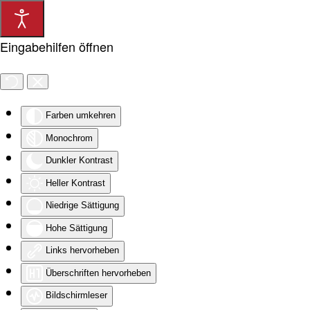
Zum Hauptinhalt springen
Eingabehilfen öffnen
Farben umkehren
Monochrom
Dunkler Kontrast
Heller Kontrast
Niedrige Sättigung
Hohe Sättigung
Links hervorheben
Überschriften hervorheben
Bildschirmleser