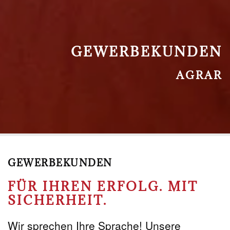
GEWERBEKUNDEN
AGRAR
GEWERBEKUNDEN
FÜR IHREN ERFOLG. MIT
SICHERHEIT.
Wir sprechen Ihre Sprache! Unsere